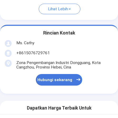
Lihat Lebih
Rincian Kontak
Ms. Cathy
+8615076729761
Zona Pengembangan Industri Dongguang, Kota
Cangzhou, Provinsi Hebei, Cina
Hubungi sekarang
Dapatkan Harga Terbaik Untuk