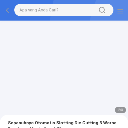
2
/
0
Sepenuhnya Otomatis Slotting Die Cutting 3 Warna