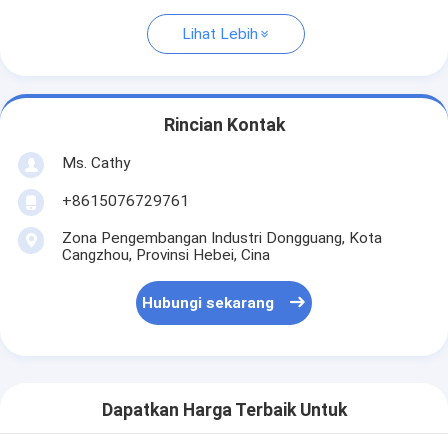
Lihat Lebih
Rincian Kontak
Ms. Cathy
+8615076729761
Zona Pengembangan Industri Dongguang, Kota
Cangzhou, Provinsi Hebei, Cina
Hubungi sekarang
Dapatkan Harga Terbaik Untuk