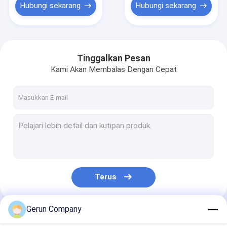
Hubungi sekarang
Hubungi sekarang
Tinggalkan Pesan
Kami Akan Membalas Dengan Cepat
Terus
Gerun Company
Kategori Kami