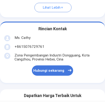
Lihat Lebih
Rincian Kontak
Ms. Cathy
+8615076729761
Zona Pengembangan Industri Dongguang, Kota
Cangzhou, Provinsi Hebei, Cina
Hubungi sekarang
Dapatkan Harga Terbaik Untuk