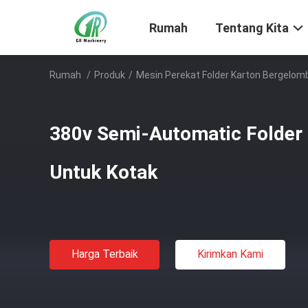
Rumah
Tentang Kita
Rumah
/
Produk
/
Mesin Perekat Folder Karton Bergelo
380v Semi-Automatic Folder 
Untuk Kotak
Harga Terbaik
Kirimkan Kami