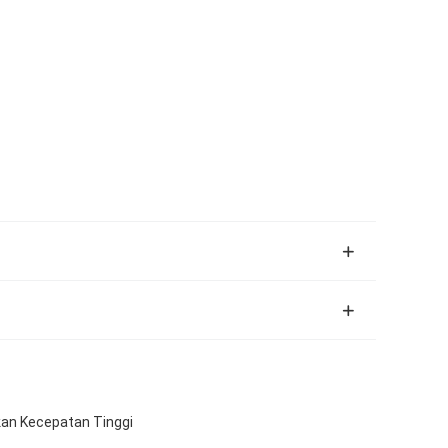
an Kecepatan Tinggi