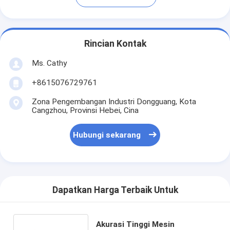
Rincian Kontak
Ms. Cathy
+8615076729761
Zona Pengembangan Industri Dongguang, Kota
Cangzhou, Provinsi Hebei, Cina
Hubungi sekarang
Dapatkan Harga Terbaik Untuk
Akurasi Tinggi Mesin