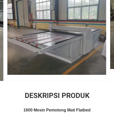
DESKRIPSI PRODUK
1600 Mesin Pemotong Mati Flatbed