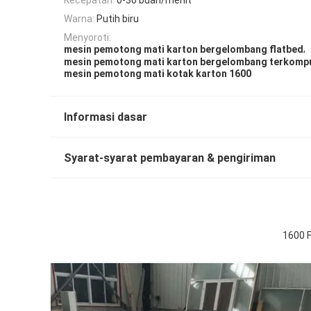
Warna:
Putih biru
Menyoroti:
,
mesin pemotong mati karton bergelombang flatbed
mesin pemotong mati karton bergelombang terkompu
mesin pemotong mati kotak karton 1600
Informasi dasar
Syarat-syarat pembayaran & pengiriman
1600 