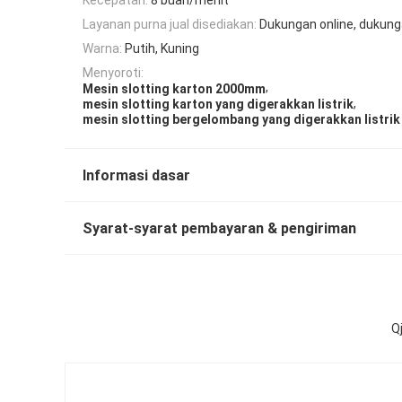
Layanan purna jual disediakan:
Dukungan online, dukung
Warna:
Putih, Kuning
Menyoroti:
,
Mesin slotting karton 2000mm
,
mesin slotting karton yang digerakkan listrik
mesin slotting bergelombang yang digerakkan listrik
Informasi dasar
Syarat-syarat pembayaran & pengiriman
Q