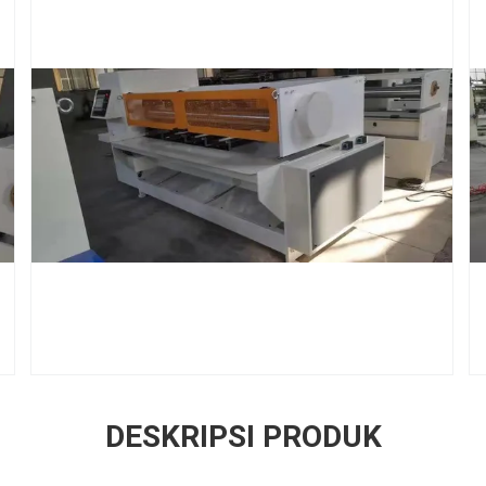
DESKRIPSI PRODUK