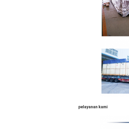
pelayanan kami