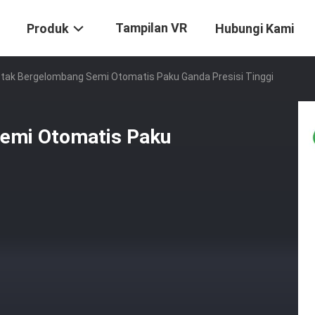
Tampilan VR
Produk
Hubungi Kami
tak Bergelombang Semi Otomatis Paku Ganda Presisi Tinggi
emi Otomatis Paku