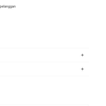
 pelanggan