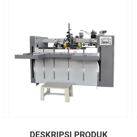
DESKRIPSI PRODUK