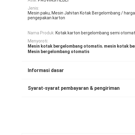
Jenis:
Mesin paku, Mesin Jahitan Kotak Bergelombang / harg
pengepakan karton
Nama Produk:
Kotak karton bergelombang semi otomat
Menyoroti:
,
Mesin kotak bergelombang otomatis
mesin kotak b
Mesin bergelombang otomatis
Informasi dasar
Syarat-syarat pembayaran & pengiriman